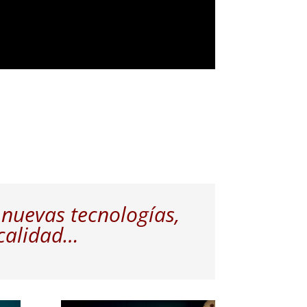
 nuevas tecnologías,
 calidad…