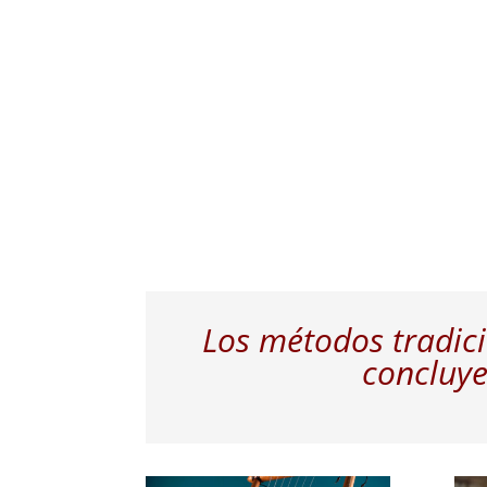
Los métodos tradici
concluye