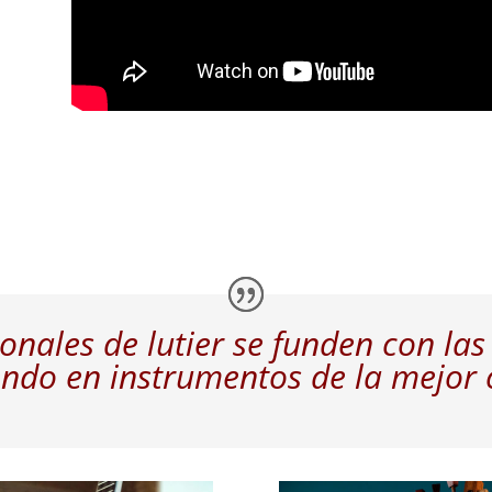
onales de lutier se funden con las
ndo en instrumentos de la mejor