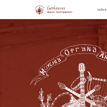
sobre