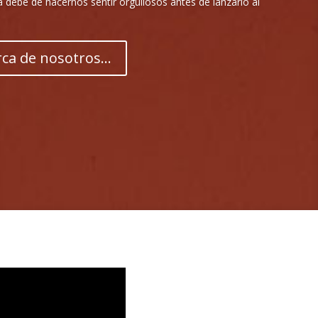
o excepcional.