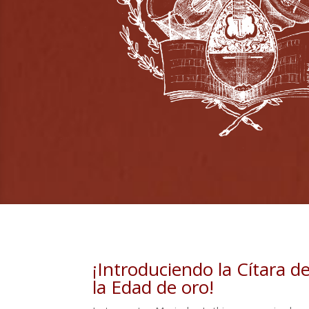
¡Introduciendo la Cítara d
la Edad de oro!