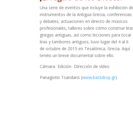
Una serie de eventos que incluye la exhibición d
instrumentos de la Antigua Grecia, conferencias
y debates, actuaciones en directo de músicos
profesionales, talleres sobre cómo construir lira
griegas antiguas, así como lecciones para tocar
liras y tambores antiguos, tuvo lugar del 4 al 6
de octubre de 2015 en Tesalónica, Grecia. Aquí
tenéis un breve documental sobre ello.
Cámara- Edición- Dirección de vídeo
Panagiotis Tsandaris (
www.backdrop.gr
)