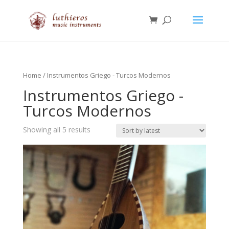
Home
/ Instrumentos Griego - Turcos Modernos
Instrumentos Griego -
Turcos Modernos
Showing all 5 results