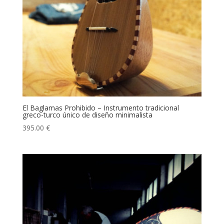
El Baglamas Prohibido – Instrumento tradicional
greco-turco único de diseño minimalista
395.00
€