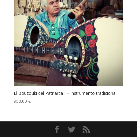
El Bouzouki del Patriarca I – Instrumento tradicional
950.00
€