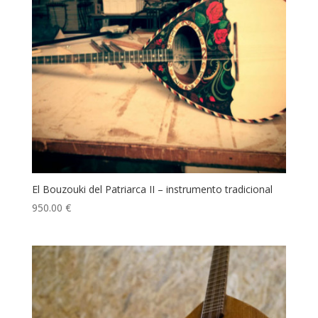
El Bouzouki del Patriarca II – instrumento tradicional
950.00
€