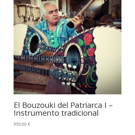
El Bouzouki del Patriarca I –
Instrumento tradicional
950.00
€