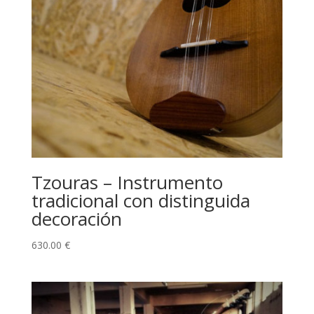
Tzouras – Instrumento
tradicional con distinguida
decoración
630.00
€