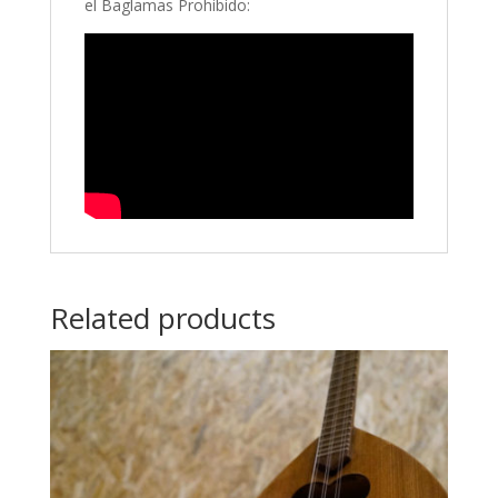
el Baglamas Prohibido:
Related products