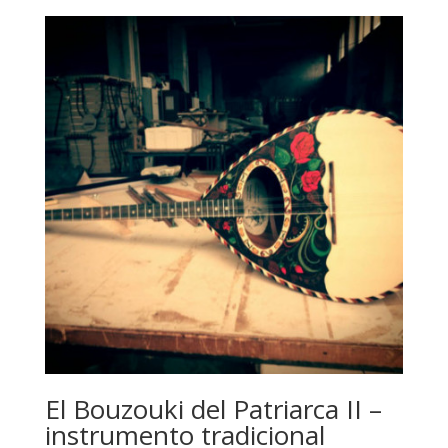
El Bouzouki del Patriarca II –
instrumento tradicional