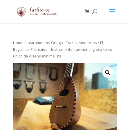
Home
/
Instrumentos Griego - Turcos Modernos
/ El
Baglamas Prohibido – Instrumento tradicional greco-turco
único de diseño minimalista