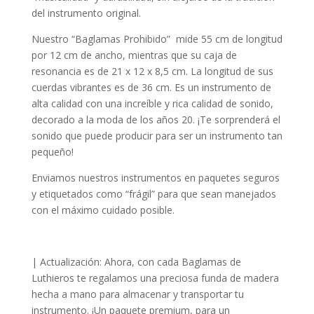
del instrumento original.
Nuestro “Baglamas Prohibido” mide 55 cm de longitud
por 12 cm de ancho, mientras que su caja de
resonancia es de 21 x 12 x 8,5 cm. La longitud de sus
cuerdas vibrantes es de 36 cm. Es un instrumento de
alta calidad con una increíble y rica calidad de sonido,
decorado a la moda de los años 20. ¡Te sorprenderá el
sonido que puede producir para ser un instrumento tan
pequeño!
Enviamos nuestros instrumentos en paquetes seguros
y etiquetados como “frágil” para que sean manejados
con el máximo cuidado posible.
| Actualización: Ahora, con cada Baglamas de
Luthieros te regalamos una preciosa funda de madera
hecha a mano para almacenar y transportar tu
instrumento. ¡Un paquete premium, para un