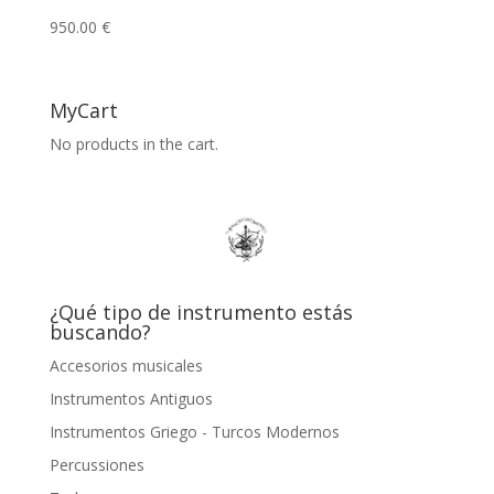
950.00
€
MyCart
No products in the cart.
¿Qué tipo de instrumento estás
buscando?
Accesorios musicales
Instrumentos Antiguos
Instrumentos Griego - Turcos Modernos
Percussiones