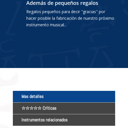
Además de pequeños regalos
Regalos pequeños para decir "gracias" por
hacer posible la fabricación de nuestro próximo
instrumento musical...
Mas detalles
☆☆☆☆☆ Críticas
Instrumentos relacionados