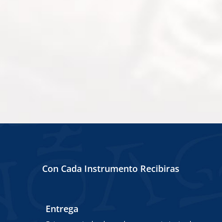
Con Cada Instrumento Recibiras
Entrega