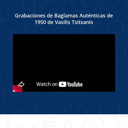
Grabaciones de Baglamas Auténticas de
1950 de Vasilis Tsitsanis