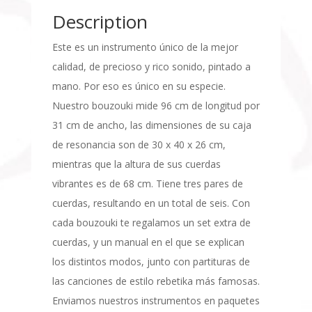
Description
Este es un instrumento único de la mejor
calidad, de precioso y rico sonido, pintado a
mano. Por eso es único en su especie.
Nuestro bouzouki mide 96 cm de longitud por
31 cm de ancho, las dimensiones de su caja
de resonancia son de 30 x 40 x 26 cm,
mientras que la altura de sus cuerdas
vibrantes es de 68 cm. Tiene tres pares de
cuerdas, resultando en un total de seis. Con
cada bouzouki te regalamos un set extra de
cuerdas, y un manual en el que se explican
los distintos modos, junto con partituras de
las canciones de estilo rebetika más famosas.
Enviamos nuestros instrumentos en paquetes