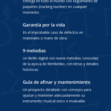
Entrega en todo el mundo con seguimiento de
paquetes (tracking number) en cualquier
momento.
Garantía por la vida
En el improbable caso de defectos en
materiales o mano de obra.
9 melodias
Un librillo digital con nueve melodias conocidas
de la epoca de Rembetiko, con letras y detalles
historicas.
Guía de afinar y mantenimiento
Un prospecto detallado con consejos para
ajustar y mantener adecuadamente su
instrumento musical único e invaluable.