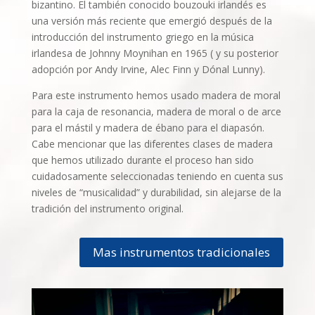
bizantino. El también conocido bouzouki irlandés es
una versión más reciente que emergió después de la
introducción del instrumento griego en la música
irlandesa de Johnny Moynihan en 1965 ( y su posterior
adopción por Andy Irvine, Alec Finn y Dónal Lunny).
Para este instrumento hemos usado madera de moral
para la caja de resonancia, madera de moral o de arce
para el mástil y madera de ébano para el diapasón.
Cabe mencionar que las diferentes clases de madera
que hemos utilizado durante el proceso han sido
cuidadosamente seleccionadas teniendo en cuenta sus
niveles de “musicalidad” y durabilidad, sin alejarse de la
tradición del instrumento original.
Mas instrumentos tradicionales