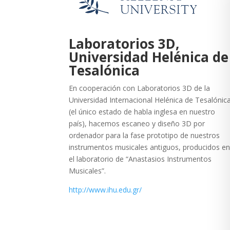
Laboratorios 3D,
Universidad Helénica de
Tesalónica
En cooperación con Laboratorios 3D de la
Universidad Internacional Helénica de Tesalónic
(el único estado de habla inglesa en nuestro
país), hacemos escaneo y diseño 3D por
ordenador para la fase prototipo de nuestros
instrumentos musicales antiguos, producidos e
el laboratorio de “Anastasios Instrumentos
Musicales”.
http://www.ihu.edu.gr/