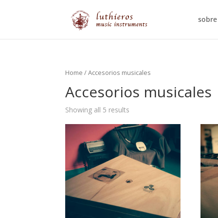
sobre
Home
/ Accesorios musicales
Accesorios musicales
Showing all 5 results