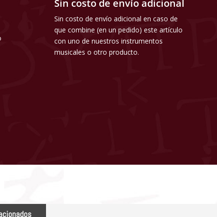
Sin costo de envío adicional
Sin costo de envío adicional en caso de
que combine (en un pedido) este artículo
o
con uno de nuestros instrumentos
musicales o otro producto.
lacionados