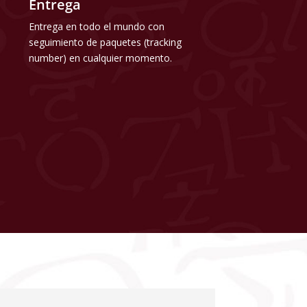
Entrega
Entrega en todo el mundo con
seguimiento de paquetes (tracking
number) en cualquier momento.