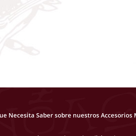
que Necesita Saber sobre nuestros Accesorios 