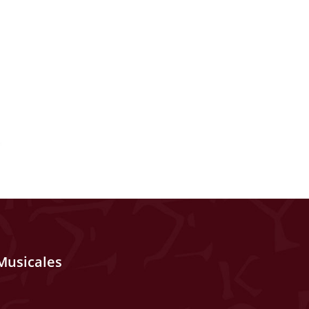
Musicales