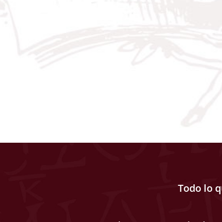
Todo lo 