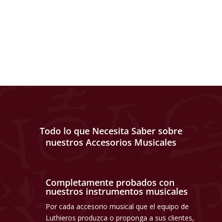
Todo lo que Necesita Saber sobre
nuestros Accesorios Musicales
Completamente probados con
nuestros instrumentos musicales
Por cada accesorio musical que el equipo de
Luthieros produzca o proponga a sus clientes,