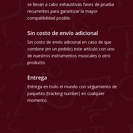
se llevan a cabo exhaustivas fases de prueba
recurrentes para garantizar la mayor
compatibilidad posible.
Sin costo de envío adicional
Sin costo de envío adicional en caso de que
combine (en un pedido) este artículo con uno
de nuestros instrumentos musicales o otro
producto.
Entrega
Entrega en todo el mundo con seguimiento de
paquetes (tracking number) en cualquier
momento.