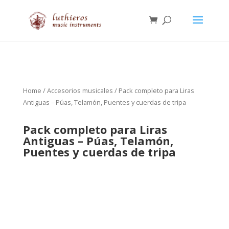
Home
/
Accesorios musicales
/ Pack completo para Liras
Antiguas – Púas, Telamón, Puentes y cuerdas de tripa
Pack completo para Liras
Antiguas – Púas, Telamón,
Puentes y cuerdas de tripa
90.00
€