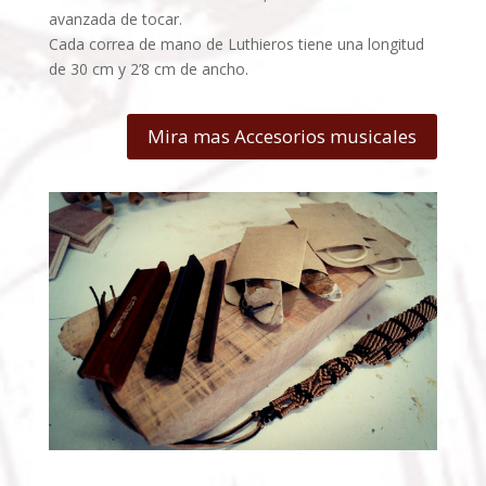
avanzada de tocar.
Cada correa de mano de Luthieros tiene una longitud
de 30 cm y 2’8 cm de ancho.
Mira mas Accesorios musicales