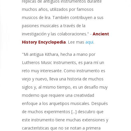
réplicas de antiguos instrumentos durante
muchos años, utilizados por famosos
musicos de lira. También contribuyen a sus
pasiones musicales a través de la
investigación y las colaboraciones." -
Ancient
History Encyclopedia
. Lee mas
aqui
.
"Mi antigua Kithara, hecha a mano por
Luthieros Music Instruments, es para mí un
reto muy interesante. Como instrumento es
viejo y nuevo, lleva una historia de muchos
siglos y, al mismo tiempo, es un desafío muy
moderno que requiere una creatividad
enfoque a los arquetipos musicales. Después
de muchos experimentos [...] descubro que
este instrumento tiene muchas extensiones y
características que no se notan a primera