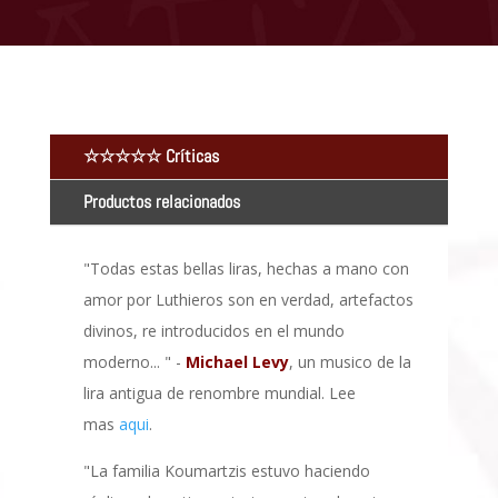
☆☆☆☆☆ Críticas
Productos relacionados
"Todas estas bellas liras, hechas a mano con
amor por Luthieros son en verdad, artefactos
divinos, re introducidos en el mundo
moderno... " -
Michael Levy
, un musico de la
lira antigua de renombre mundial. Lee
mas
aqui
.
"La familia Koumartzis estuvo haciendo