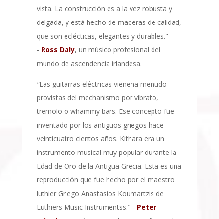
vista. La construcción es a la vez robusta y
delgada, y está hecho de maderas de calidad,
que son eclécticas, elegantes y durables."
-
Ross Daly
, un músico profesional del
mundo de ascendencia irlandesa.
"
Las guitarras eléctricas vienena menudo
provistas del mechanismo por vibrato,
tremolo o whammy bars. Ese concepto fue
inventado por los antiguos griegos hace
veinticuatro cientos años. Kithara era un
instrumento musical muy popular durante la
Edad de Oro de la Antigua Grecia. Esta es una
reproducción que fue hecho por el maestro
luthier Griego Anastasios Koumartzis de
Luthiers Music Instrumentss." -
Peter