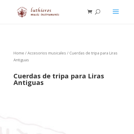
Home
/
Accesorios musicales
/ Cuerdas de tripa para Liras
Antiguas
Cuerdas de tripa para Liras
Antiguas
30.00
€