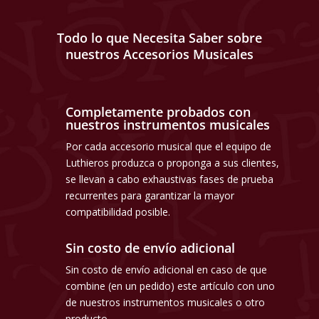
Todo lo que Necesita Saber sobre
nuestros Accesorios Musicales
Completamente probados con
nuestros instrumentos musicales
Por cada accesorio musical que el equipo de
Luthieros produzca o proponga a sus clientes,
se llevan a cabo exhaustivas fases de prueba
recurrentes para garantizar la mayor
compatibilidad posible.
Sin costo de envío adicional
Sin costo de envío adicional en caso de que
combine (en un pedido) este artículo con uno
de nuestros instrumentos musicales o otro
producto.