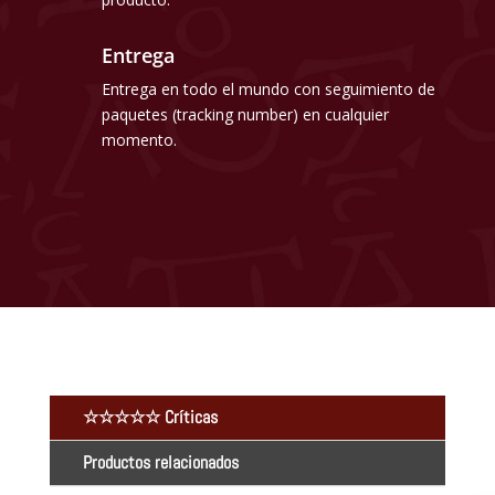
Entrega
Entrega en todo el mundo con seguimiento de
paquetes (tracking number) en cualquier
momento.
☆☆☆☆☆ Críticas
Productos relacionados