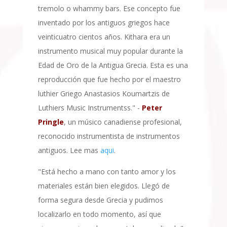
tremolo o whammy bars. Ese concepto fue
inventado por los antiguos griegos hace
veinticuatro cientos años. Kithara era un
instrumento musical muy popular durante la
Edad de Oro de la Antigua Grecia. Esta es una
reproducción que fue hecho por el maestro
luthier Griego Anastasios Koumartzis de
Luthiers Music Instrumentss." -
Peter
Pringle
, un músico canadiense profesional,
reconocido instrumentista de instrumentos
antiguos. Lee mas
aqui
.
"Está hecho a mano con tanto amor y los
materiales están bien elegidos. Llegó de
forma segura desde Grecia y pudimos
localizarlo en todo momento, así que