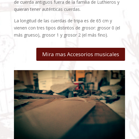
de cuerda antiguos fuera de la familia de Luthieros y
quieran tener auténticas cuerdas.
La longitud de las cuerdas de tripa es de 65 cm y
vienen con tres tipos distintos de grosor: grosor 0 (el
más grueso), grosor 1 y grosor 2 (el más fino).
Mira mas Accesorios musicales