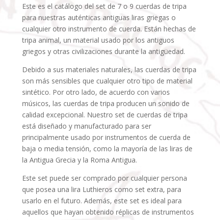
Este es el catálogo del set de 7 o 9 cuerdas de tripa
para nuestras auténticas antiguas liras griegas o
cualquier otro instrumento de cuerda. Están hechas de
tripa animal, un material usado por los antiguos
griegos y otras civilizaciones durante la antigüedad.
Debido a sus materiales naturales, las cuerdas de tripa
son más sensibles que cualquier otro tipo de material
sintético. Por otro lado, de acuerdo con varios
músicos, las cuerdas de tripa producen un sonido de
calidad excepcional. Nuestro set de cuerdas de tripa
está diseñado y manufacturado para ser
principalmente usado por instrumentos de cuerda de
baja o media tensión, como la mayoría de las liras de
la Antigua Grecia y la Roma Antigua.
Este set puede ser comprado por cualquier persona
que posea una lira Luthieros como set extra, para
usarlo en el futuro. Además, este set es ideal para
aquellos que hayan obtenido réplicas de instrumentos