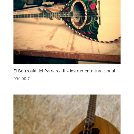
El Bouzouki del Patriarca II – instrumento tradicional
950.00
€