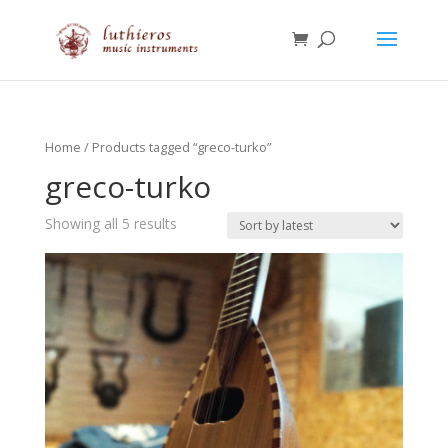
Home
/ Products tagged “greco-turko”
greco-turko
Showing all 5 results