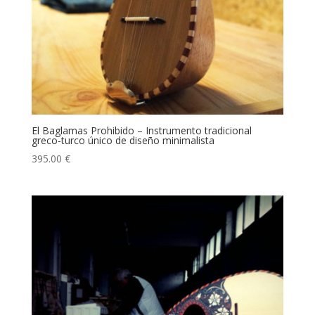
El Baglamas Prohibido – Instrumento tradicional
greco-turco único de diseño minimalista
395.00
€