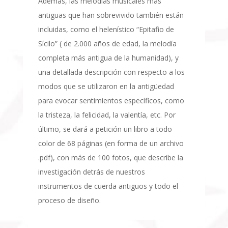
Además, las melodías musicales más
antiguas que han sobrevivido también están
incluidas, como el helenístico “Epitafio de
Sícilo” ( de 2.000 años de edad, la melodía
completa más antigua de la humanidad), y
una detallada descripción con respecto a los
modos que se utilizaron en la antigüedad
para evocar sentimientos específicos, como
la tristeza, la felicidad, la valentía, etc. Por
último, se dará a petición un libro a todo
color de 68 páginas (en forma de un archivo
.pdf), con más de 100 fotos, que describe la
investigación detrás de nuestros
instrumentos de cuerda antiguos y todo el
proceso de diseño.