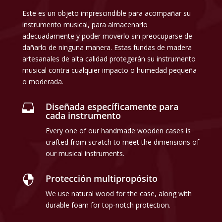
Este es un objeto imprescindible para acompañar su
instrumento musical, para almacenarlo
adecuadamente y poder moverlo sin preocuparse de
dañarlo de ninguna manera. Estas fundas de madera
artesanales de alta calidad protegerán su instrumento
musical contra cualquier impacto o humedad pequeña
o moderada.
Diseñada específicamente para

cada instrumento
Every one of our handmade wooden cases is
crafted from scratch to meet the dimensions of
our musical instruments.
Protección multipropósito

We use natural wood for the case, along with
durable foam for top-notch protection.