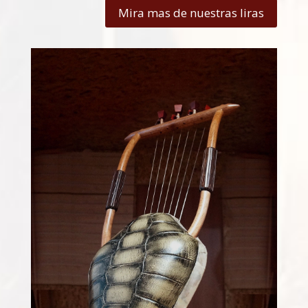
Mira mas de nuestras liras