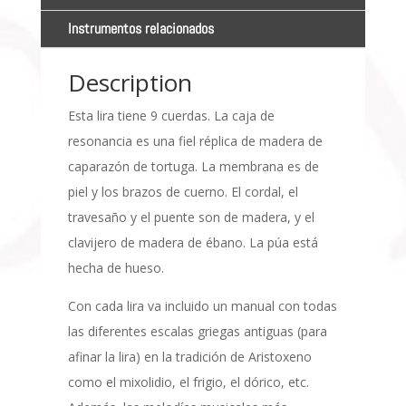
Instrumentos relacionados
Description
Esta lira tiene 9 cuerdas. La caja de
resonancia es una fiel réplica de madera de
caparazón de tortuga. La membrana es de
piel y los brazos de cuerno. El cordal, el
travesaño y el puente son de madera, y el
clavijero de madera de ébano. La púa está
hecha de hueso.
Con cada lira va incluido un manual con todas
las diferentes escalas griegas antiguas (para
afinar la lira) en la tradición de Aristoxeno
como el mixolidio, el frigio, el dórico, etc.