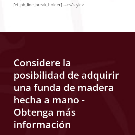
[et_pb_line_break_holder] --></style>
Considere la
posibilidad de adquirir
una funda de madera
hecha a mano -
Obtenga más
información