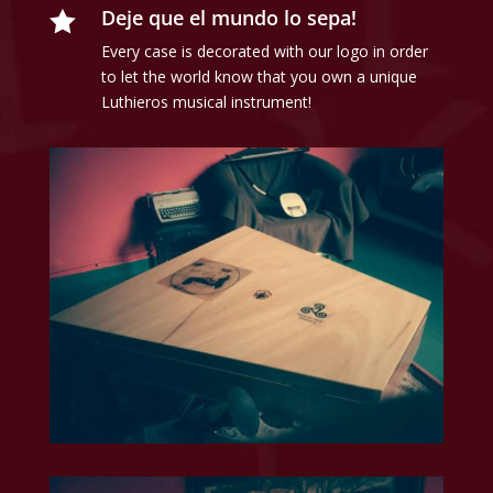
Deje que el mundo lo sepa!

Every case is decorated with our logo in order
to let the world know that you own a unique
Luthieros musical instrument!