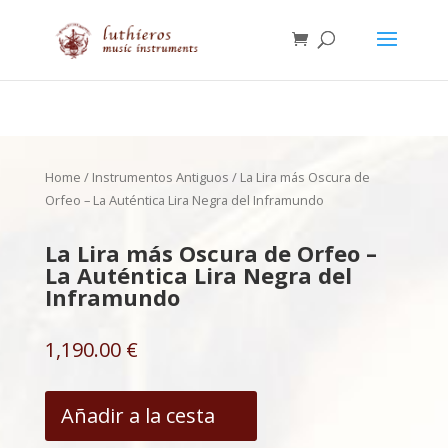
Home
/
Instrumentos Antiguos
/ La Lira más Oscura de
Orfeo – La Auténtica Lira Negra del Inframundo
La Lira más Oscura de Orfeo –
La Auténtica Lira Negra del
Inframundo
1,190.00
€
Αñadir a la cesta