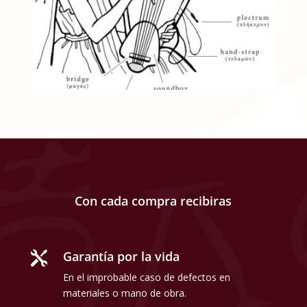
Con cada compra recibiras
Garantía por la vida

En el improbable caso de defectos en
materiales o mano de obra.