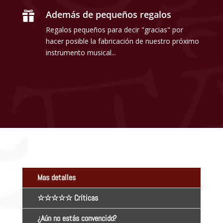
Además de pequeños regalos

Regalos pequeños para decir "gracias" por
hacer posible la fabricación de nuestro próximo
instrumento musical...
Mas detalles
☆☆☆☆☆ Críticas
¿Aún no estás convencido?