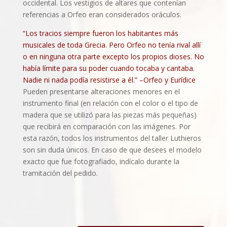
occidental. Los vestigios de altares que contenían
referencias a Orfeo eran considerados oráculos.
“Los tracios siempre fueron los habitantes más
musicales de toda Grecia. Pero Orfeo no tenía rival allí
o en ninguna otra parte excepto los propios dioses. No
había límite para su poder cuando tocaba y cantaba.
Nadie ni nada podía resistirse a él.” –Orfeo y Eurídice
Pueden presentarse alteraciones menores en el
instrumento final (en relación con el color o el tipo de
madera que se utilizó para las piezas más pequeñas)
que recibirá en comparación con las imágenes. Por
esta razón, todos los instrumentos del taller Luthieros
son sin duda únicos. En caso de que desees el modelo
exacto que fue fotografiado, indícalo durante la
tramitación del pedido.