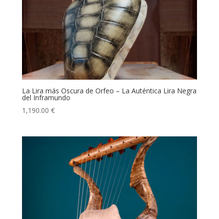
La Lira más Oscura de Orfeo – La Auténtica Lira Negra
del Inframundo
1,190.00
€