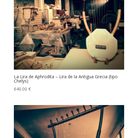
La Lira de Aphrodita – Lira de la Antigua Grecia (tipo
Chelys)
640.00
€