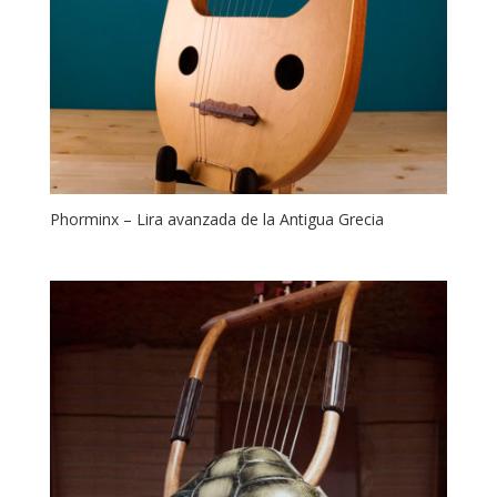
Phorminx – Lira avanzada de la Antigua Grecia