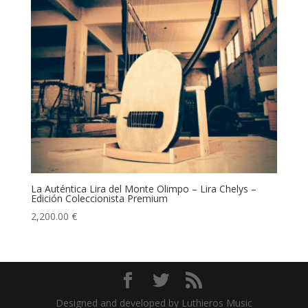
La Auténtica Lira del Monte Olimpo – Lira Chelys –
Edición Coleccionista Premium
2,200.00
€
Designed and developed by Luthieros Music