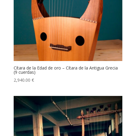
Cítara de la Edad de oro – Cítara de la Antigua Grecia
(9 cuerdas)
2,940.00
€