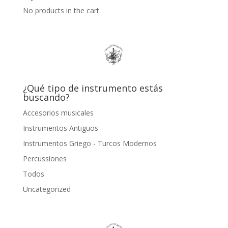
No products in the cart.
¿Qué tipo de instrumento estás
buscando?
Accesorios musicales
Instrumentos Antiguos
Instrumentos Griego - Turcos Modernos
Percussiones
Todos
Uncategorized