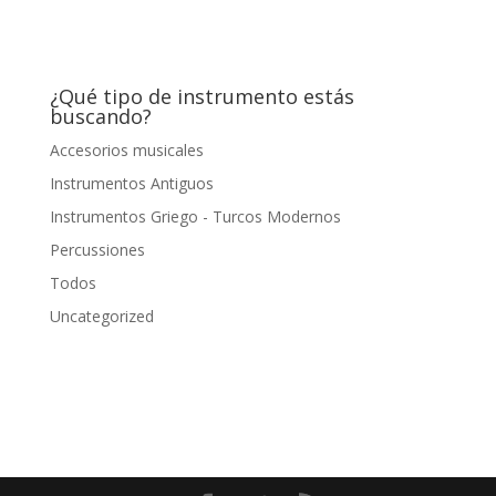
¿Qué tipo de instrumento estás
buscando?
Accesorios musicales
Instrumentos Antiguos
Instrumentos Griego - Turcos Modernos
Percussiones
Todos
Uncategorized