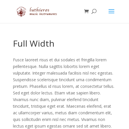
Full Width
Fusce laoreet risus et dui sodales et fringilla lorem
pellentesque. Nulla sagittis lobortis lorem eget
vulputate. Integer malesuada facilisis nisl nec egestas.
Suspendisse scelerisque tincidunt urna condimentum
pretium. Phasellus id risus lorem, at consectetur tellus.
Sed eget dolor lectus. Etiam vitae sapien libero.
Vivamus nunc diam, pulvinar eleifend tincidunt
tincidunt, tristique eget erat. Maecenas eleifend, erat
ac ullamcorper varius, metus diam condimentum elit,
quis sollicitudin enim nisl nec metus. Vivamus non
lectus eget ipsum egestas ornare sed sit amet libero.